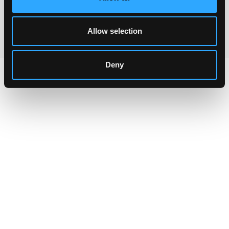
Allow selection
Deny