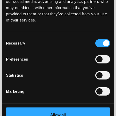
our social media, advertising and analytics partners who
may combine it with other information that you’ve
provided to them or that they’ve collected from your use
of their services.
Consent
Necessary
Selection
Preferences
Statistics
Marketing
Allow all