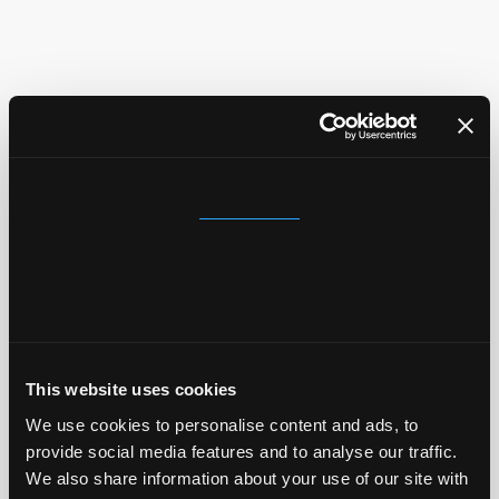
Consent
Details
About
This website uses cookies
We use cookies to personalise content and ads, to
provide social media features and to analyse our traffic.
We also share information about your use of our site with