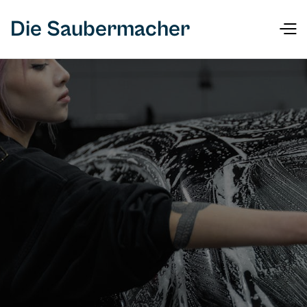
Die Saubermacher