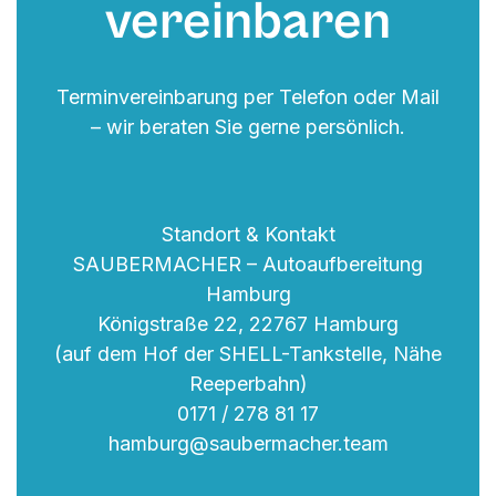
vereinbaren
Terminvereinbarung per Telefon oder Mail
– wir beraten Sie gerne persönlich.
Standort & Kontakt
SAUBERMACHER – Autoaufbereitung
Hamburg
Königstraße 22, 22767 Hamburg
(auf dem Hof der SHELL-Tankstelle, Nähe
Reeperbahn)
0171 / 278 81 17
hamburg@saubermacher.team