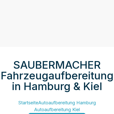
Eindruck, der bleibt.
Jetzt direkt einen Termin vereinbaren.
SAUBERMACHER
Fahrzeugaufbereitung
in Hamburg & Kiel
Startseite
Autoaufbereitung Hamburg
Autoaufbereitung Kiel