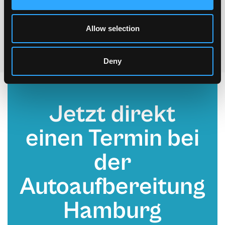
Allow selection
Deny
Jetzt direkt
einen Termin bei
der
Autoaufbereitung
Hamburg