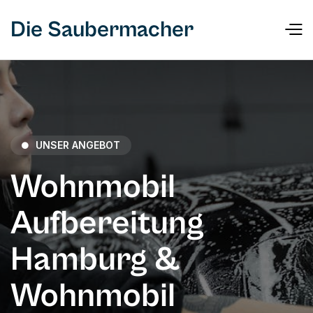
Die Saubermacher
UNSER ANGEBOT

Wohnmobil
Aufbereitung
Hamburg &
Wohnmobil