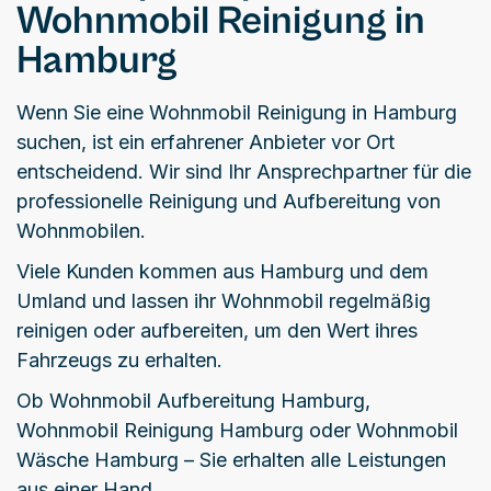
Wohnmobil Reinigung in
Hamburg
Wenn Sie eine Wohnmobil Reinigung in Hamburg
suchen, ist ein erfahrener Anbieter vor Ort
entscheidend. Wir sind Ihr Ansprechpartner für die
professionelle Reinigung und Aufbereitung von
Wohnmobilen.
Viele Kunden kommen aus Hamburg und dem
Umland und lassen ihr Wohnmobil regelmäßig
reinigen oder aufbereiten, um den Wert ihres
Fahrzeugs zu erhalten.
Ob Wohnmobil Aufbereitung Hamburg,
Wohnmobil Reinigung Hamburg oder Wohnmobil
Wäsche Hamburg – Sie erhalten alle Leistungen
aus einer Hand.