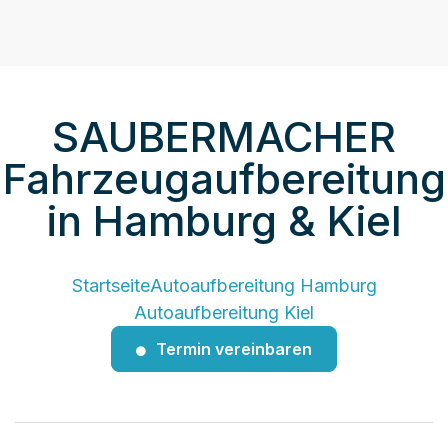
SAUBERMACHER
Fahrzeugaufbereitung
in Hamburg & Kiel
Startseite
Autoaufbereitung Hamburg
Autoaufbereitung Kiel
Termin vereinbaren
