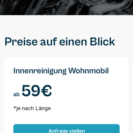
Preise auf einen Blick
Innenreinigung Wohnmobil
59€
ab
*je nach Länge
Anfrage stellen