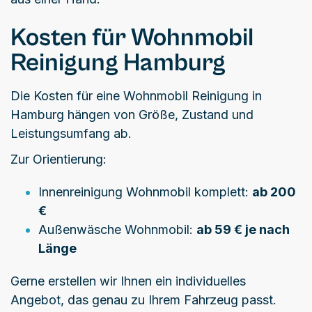
Kosten für Wohnmobil
Reinigung Hamburg
Die Kosten für eine Wohnmobil Reinigung in
Hamburg hängen von Größe, Zustand und
Leistungsumfang ab.
Zur Orientierung:
Innenreinigung Wohnmobil komplett:
ab 200
€
Außenwäsche Wohnmobil:
ab 59 € je nach
Länge
Gerne erstellen wir Ihnen ein individuelles
Angebot, das genau zu Ihrem Fahrzeug passt.