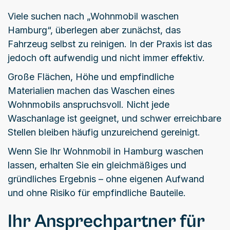
Viele suchen nach „Wohnmobil waschen
Hamburg“, überlegen aber zunächst, das
Fahrzeug selbst zu reinigen. In der Praxis ist das
jedoch oft aufwendig und nicht immer effektiv.
Große Flächen, Höhe und empfindliche
Materialien machen das Waschen eines
Wohnmobils anspruchsvoll. Nicht jede
Waschanlage ist geeignet, und schwer erreichbare
Stellen bleiben häufig unzureichend gereinigt.
Wenn Sie Ihr Wohnmobil in Hamburg waschen
lassen, erhalten Sie ein gleichmäßiges und
gründliches Ergebnis – ohne eigenen Aufwand
und ohne Risiko für empfindliche Bauteile.
Ihr Ansprechpartner für