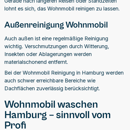
Gerade nach längeren Reisen oder Standzeiten
lohnt es sich, das Wohnmobil reinigen zu lassen.
Außenreinigung Wohnmobil
Auch außen ist eine regelmäßige Reinigung
wichtig. Verschmutzungen durch Witterung,
Insekten oder Ablagerungen werden
materialschonend entfernt.
Bei der Wohnmobil Reinigung in Hamburg werden
auch schwer erreichbare Bereiche wie
Dachflächen zuverlässig berücksichtigt.
Wohnmobil waschen
Hamburg – sinnvoll vom
Profi