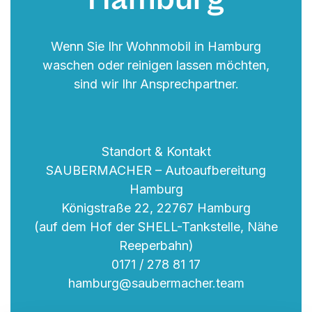
Wenn Sie Ihr Wohnmobil in Hamburg
waschen oder reinigen lassen möchten,
sind wir Ihr Ansprechpartner.
Standort & Kontakt
SAUBERMACHER – Autoaufbereitung
Hamburg
Königstraße 22, 22767 Hamburg
(auf dem Hof der SHELL-Tankstelle, Nähe
Reeperbahn)
0171 / 278 81 17
hamburg@saubermacher.team