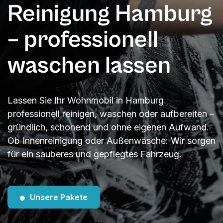
Reinigung Hamburg
– professionell
waschen lassen
Lassen Sie Ihr Wohnmobil in Hamburg
professionell reinigen, waschen oder aufbereiten –
gründlich, schonend und ohne eigenen Aufwand.
Ob Innenreinigung oder Außenwäsche: Wir sorgen
für ein sauberes und gepflegtes Fahrzeug.
Unsere Pakete
