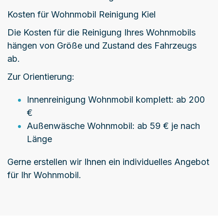
Kosten für Wohnmobil Reinigung Kiel
Die Kosten für die Reinigung Ihres Wohnmobils
hängen von Größe und Zustand des Fahrzeugs
ab.
Zur Orientierung:
Innenreinigung Wohnmobil komplett: ab 200
€
Außenwäsche Wohnmobil: ab 59 € je nach
Länge
Gerne erstellen wir Ihnen ein individuelles Angebot
für Ihr Wohnmobil.