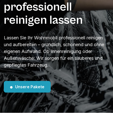
professionell
reinigen lassen
Lassen Sie Ihr Wohnmobil professionell reinigen
und aufbereiten – gründlich, schonend und ohne
eigenen Aufwand. Ob Innenreinigung oder
Außenwäsche: Wir sorgen für ein sauberes und
gepflegtes Fahrzeug.
Unsere Pakete
