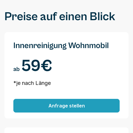
Preise auf einen Blick
Innenreinigung Wohnmobil
59€
ab
*je nach Länge
Anfrage stellen