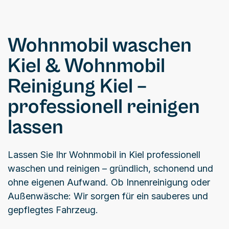
Wohnmobil waschen
Kiel & Wohnmobil
Reinigung Kiel –
professionell reinigen
lassen
Lassen Sie Ihr Wohnmobil in Kiel professionell
waschen und reinigen – gründlich, schonend und
ohne eigenen Aufwand. Ob Innenreinigung oder
Außenwäsche: Wir sorgen für ein sauberes und
gepflegtes Fahrzeug.