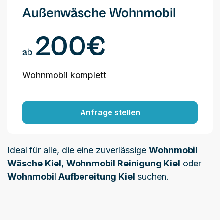
Außenwäsche Wohnmobil
200€
ab
Wohnmobil komplett
Anfrage stellen
Ideal für alle, die eine zuverlässige
Wohnmobil
Wäsche Kiel
,
Wohnmobil Reinigung Kiel
oder
Wohnmobil Aufbereitung Kiel
suchen.