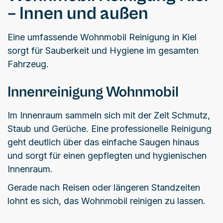
– Innen und außen
Eine umfassende Wohnmobil Reinigung in Kiel
sorgt für Sauberkeit und Hygiene im gesamten
Fahrzeug.
Innenreinigung Wohnmobil
Im Innenraum sammeln sich mit der Zeit Schmutz,
Staub und Gerüche. Eine professionelle Reinigung
geht deutlich über das einfache Saugen hinaus
und sorgt für einen gepflegten und hygienischen
Innenraum.
Gerade nach Reisen oder längeren Standzeiten
lohnt es sich, das Wohnmobil reinigen zu lassen.