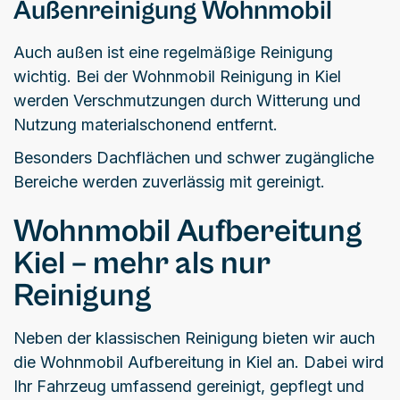
Außenreinigung Wohnmobil
Auch außen ist eine regelmäßige Reinigung
wichtig. Bei der Wohnmobil Reinigung in Kiel
werden Verschmutzungen durch Witterung und
Nutzung materialschonend entfernt.
Besonders Dachflächen und schwer zugängliche
Bereiche werden zuverlässig mit gereinigt.
Wohnmobil Aufbereitung
Kiel – mehr als nur
Reinigung
Neben der klassischen Reinigung bieten wir auch
die Wohnmobil Aufbereitung in Kiel an. Dabei wird
Ihr Fahrzeug umfassend gereinigt, gepflegt und