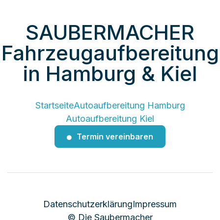
SAUBERMACHER
Fahrzeugaufbereitung
in Hamburg & Kiel
Startseite
Autoaufbereitung Hamburg
Autoaufbereitung Kiel
Termin vereinbaren

Datenschutzerklärung
Impressum
© Die Saubermacher