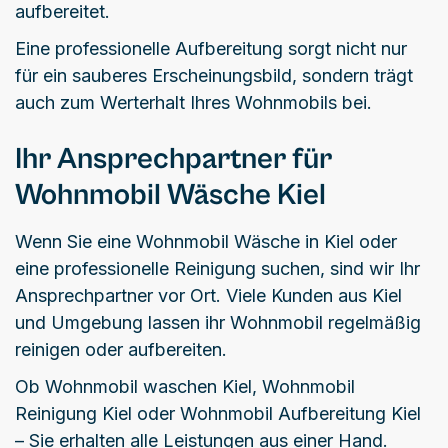
aufbereitet.
Eine professionelle Aufbereitung sorgt nicht nur
für ein sauberes Erscheinungsbild, sondern trägt
auch zum Werterhalt Ihres Wohnmobils bei.
Ihr Ansprechpartner für
Wohnmobil Wäsche Kiel
Wenn Sie eine Wohnmobil Wäsche in Kiel oder
eine professionelle Reinigung suchen, sind wir Ihr
Ansprechpartner vor Ort. Viele Kunden aus Kiel
und Umgebung lassen ihr Wohnmobil regelmäßig
reinigen oder aufbereiten.
Ob Wohnmobil waschen Kiel, Wohnmobil
Reinigung Kiel oder Wohnmobil Aufbereitung Kiel
– Sie erhalten alle Leistungen aus einer Hand.